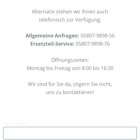
Alternativ stehen wir Ihnen auch
telefonisch zur Verfügung:
Allgemeine Anfragen:
05807-9898-56
Ersatzteil-Service:
05807-9898-76
Öffnungszeiten:
Montag bis Freitag von 8:00 bis 16:30
Wir sind für Sie da, zögern Sie nicht,
uns zu kontaktieren!
Vorname