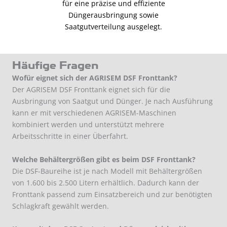
Häufige Fragen
Wofür eignet sich der AGRISEM DSF Fronttank?
Der AGRISEM DSF Fronttank eignet sich für die
Ausbringung von Saatgut und Dünger. Je nach Ausführung
kann er mit verschiedenen AGRISEM-Maschinen
kombiniert werden und unterstützt mehrere
Arbeitsschritte in einer Überfahrt.
Welche Behältergrößen gibt es beim DSF Fronttank?
Die DSF-Baureihe ist je nach Modell mit Behältergrößen
von 1.600 bis 2.500 Litern erhältlich. Dadurch kann der
Fronttank passend zum Einsatzbereich und zur benötigten
Schlagkraft gewählt werden.