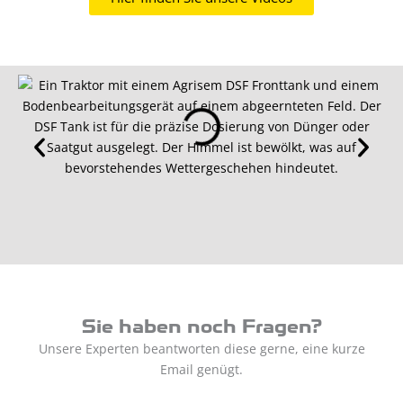
Sie haben noch Fragen?
Unsere Experten beantworten diese gerne, eine kurze
Email genügt.