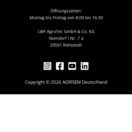
Öffnungszeiten:
Montag bis Freitag von 8:00 bis 16:30
LWF AgroTec GmbH & Co. KG
Niendorf I Nr. 7 a
29591 Römstedt
Copyright © 2026 AGRISEM Deutschland