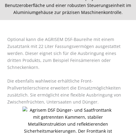
Optional kann die AGRISEM DSF-Baureihe mit einem
Zusatztank mit 22 Liter Fassungsvermögen ausgestattet
werden. Dieser eignet sich für die Ausbringung eines
dritten Produkts, zum Beispiel Feinsämereien oder
Schneckenkorn.
Die ebenfalls wahlweise erhältliche Front-
Prallverteilerschiene erweitert die Einsatzmöglichkeiten
zusätzlich. Sie ermöglicht eine flexible Ausbringung von
Zwischenfrüchten, Untersaaten und Dünger.