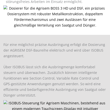
störungsfreies Arbeiten im Einsatz ermöglicht.
Für eine möglichst präzise Ausbringung erfolgt die Dosierung
der AGRISEM DSF-Baureihe elektrisch und wird über ISOBUS
angesteuert.
Über ISOBUS lässt sich die Ausbringmenge komfortabel
steuern und überwachen. Zusätzlich können intelligente
Funktionen wie Section Control, Variable Rate Control und
GPS-gestützte Anwendungen genutzt werden. So wird eine
effiziente und bedarfsgerechte Ausbringung von Saatgut oder
Dünger unterstützt.