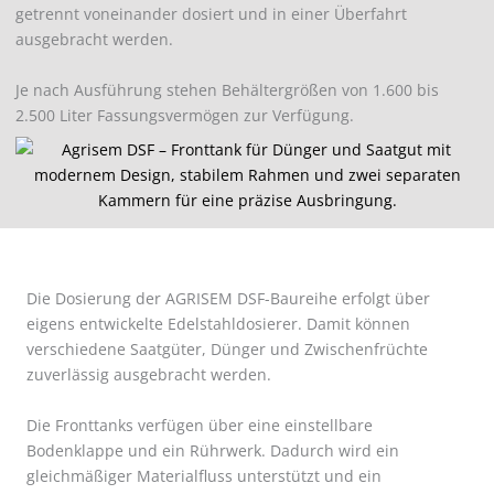
getrennt voneinander dosiert und in einer Überfahrt
ausgebracht werden.
Je nach Ausführung stehen Behältergrößen von 1.600 bis
2.500 Liter Fassungsvermögen zur Verfügung.
Die Dosierung der AGRISEM DSF-Baureihe erfolgt über
eigens entwickelte Edelstahldosierer. Damit können
verschiedene Saatgüter, Dünger und Zwischenfrüchte
zuverlässig ausgebracht werden.
Die Fronttanks verfügen über eine einstellbare
Bodenklappe und ein Rührwerk. Dadurch wird ein
gleichmäßiger Materialfluss unterstützt und ein