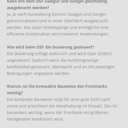
Kann mit dem DSF Saatgut und Dünger gleichzeitig
ausgebracht werden?
Ja, je nach Ausstattung können Saatgut und Dünger
getrennt dosiert und in einer Überfahrt ausgebracht
werden. Das spart Arbeitsgänge und ermöglicht eine
effiziente Kombination verschiedener Anwendungen.
Wie wird beim DSF die Dosierung gesteuert?
Die Dosierung erfolgt elektrisch und wird über ISOBUS
angesteuert. Dadurch kann die Ausbringmenge
komfortabel gesteuert, überwacht und an die jeweiligen
Bedingungen angepasst werden.
Warum ist die kompakte Bauweise des Fronttanks
wichtig?
Die kompakte Bauweise sorgt für eine gute Sicht nach
vorne und erleichtert die Handhabung im Einsatz. Das ist
besonders wichtig, wenn der Fronttank mit größeren
Heckgeräten kombiniert wird.